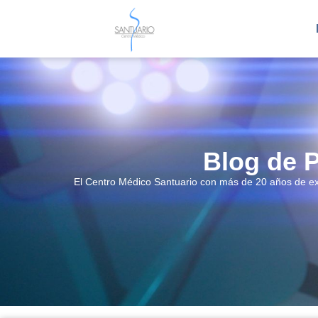
Blog de 
El Centro Médico Santuario con más de 20 años de exp