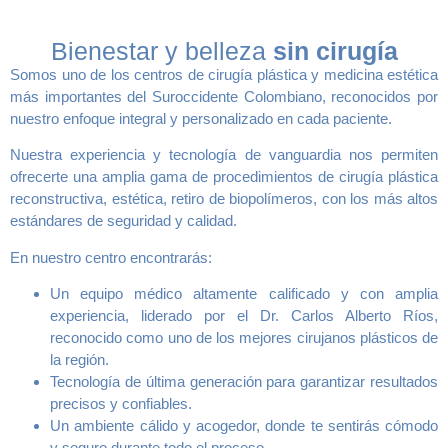
Bienestar y belleza
sin cirugía
Somos uno de los centros de cirugía plástica y medicina estética
más importantes del Suroccidente Colombiano, reconocidos por
nuestro enfoque integral y personalizado en cada paciente.
Nuestra experiencia y tecnología de vanguardia nos permiten
ofrecerte una amplia gama de procedimientos de cirugía plástica
reconstructiva, estética, retiro de biopolímeros, con los más altos
estándares de seguridad y calidad.
En nuestro centro encontrarás:
Un equipo médico altamente calificado y con amplia
experiencia, liderado por el Dr. Carlos Alberto Ríos,
reconocido como uno de los mejores cirujanos plásticos de
la región.
Tecnología de última generación para garantizar resultados
precisos y confiables.
Un ambiente cálido y acogedor, donde te sentirás cómodo
y seguro durante todo el proceso.